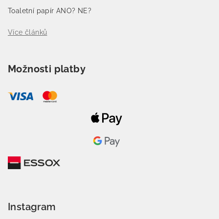
Toaletní papír ANO? NE?
Více článků
Možnosti platby
Instagram