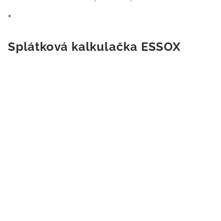
×
Splátková kalkulačka ESSOX