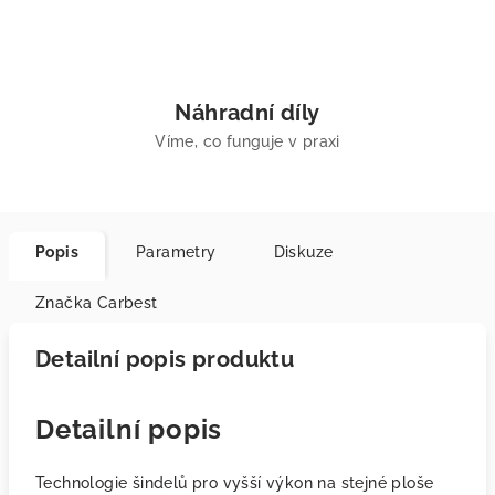
Náhradní díly
Víme, co funguje v praxi
Popis
Parametry
Diskuze
Značka
Carbest
Detailní popis produktu
Detailní popis
Technologie šindelů pro vyšší výkon na stejné ploše