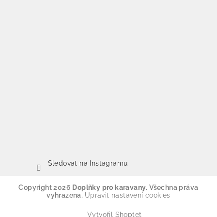
Sledovat na Instagramu
Copyright 2026
Doplňky pro karavany
. Všechna práva
vyhrazena.
Upravit nastavení cookies
Vytvořil Shoptet