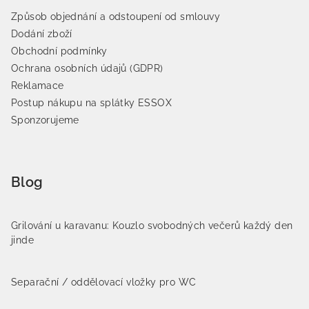
Způsob objednání a odstoupení od smlouvy
Dodání zboží
Obchodní podmínky
Ochrana osobních údajů (GDPR)
Reklamace
Postup nákupu na splátky ESSOX
Sponzorujeme
Blog
Grilování u karavanu: Kouzlo svobodných večerů každý den
jinde
Separační / oddělovací vložky pro WC