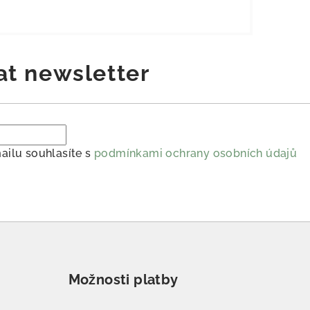
at newsletter
ailu souhlasíte s
podmínkami ochrany osobních údajů
Možnosti platby