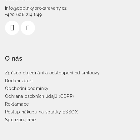
info@doplnkyprokaravany.cz
+420 608 214 849
O nás
Způsob objednání a odstoupení od smlouvy
Dodání zboží
Obchodní podmínky
Ochrana osobních údajů (GDPR)
Reklamace
Postup nákupu na splátky ESSOX
Sponzorujeme