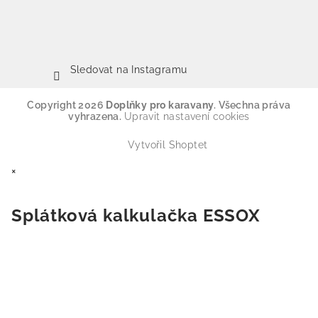
Sledovat na Instagramu
Copyright 2026
Doplňky pro karavany
. Všechna práva
vyhrazena.
Upravit nastavení cookies
Vytvořil Shoptet
×
Splátková kalkulačka ESSOX