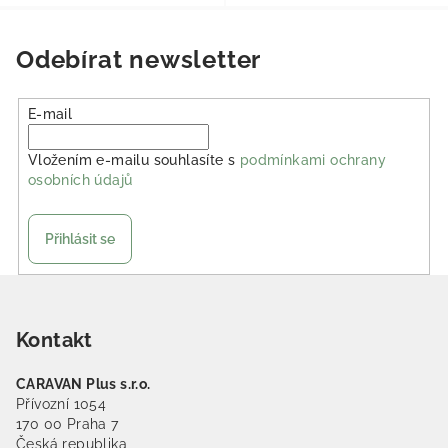
Odebírat newsletter
E-mail
Vložením e-mailu souhlasíte s
podmínkami ochrany
osobních údajů
Přihlásit se
Zápatí
Kontakt
CARAVAN Plus s.r.o.
Přívozní 1054
170 00 Praha 7
Česká republika