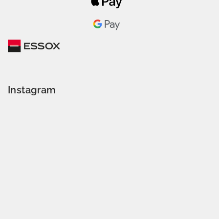
Instagram