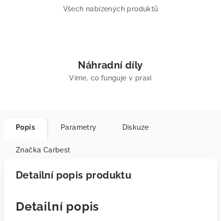
Všech nabízených produktů
Náhradní díly
Víme, co funguje v praxi
Popis
Parametry
Diskuze
Značka
Carbest
Detailní popis produktu
Detailní popis