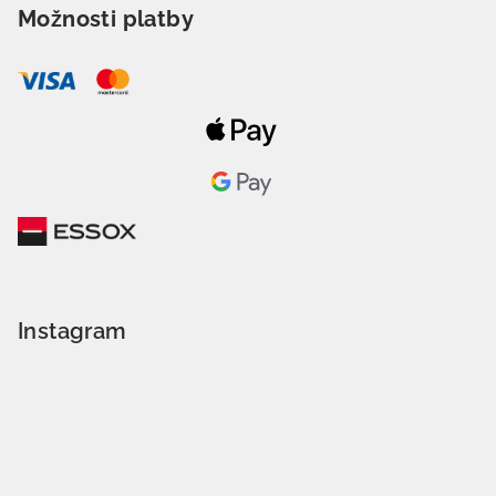
Možnosti platby
Instagram