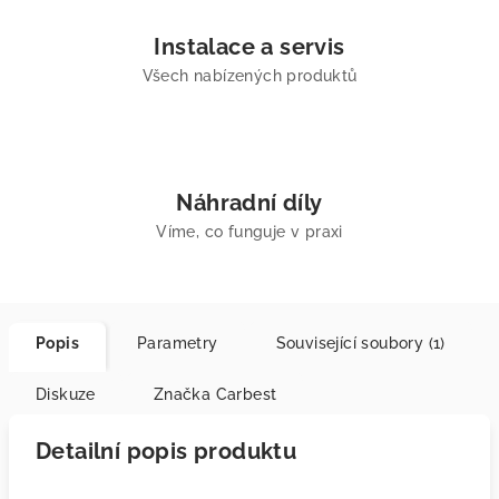
Instalace a servis
Všech nabízených produktů
Náhradní díly
Víme, co funguje v praxi
Popis
Parametry
Související soubory (1)
Diskuze
Značka
Carbest
Detailní popis produktu