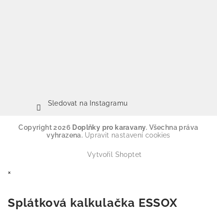
Sledovat na Instagramu
Copyright 2026
Doplňky pro karavany
. Všechna práva
vyhrazena.
Upravit nastavení cookies
Vytvořil Shoptet
×
Splátková kalkulačka ESSOX