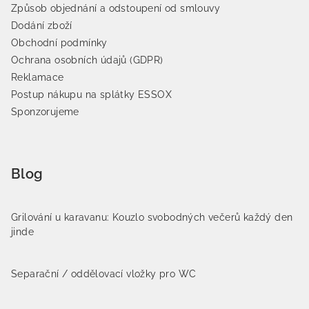
Způsob objednání a odstoupení od smlouvy
Dodání zboží
Obchodní podmínky
Ochrana osobních údajů (GDPR)
Reklamace
Postup nákupu na splátky ESSOX
Sponzorujeme
Blog
Grilování u karavanu: Kouzlo svobodných večerů každý den
jinde
Separační / oddělovací vložky pro WC