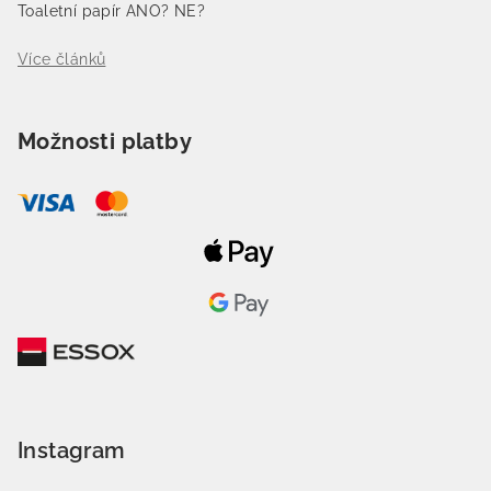
Toaletní papír ANO? NE?
Více článků
Možnosti platby
Instagram