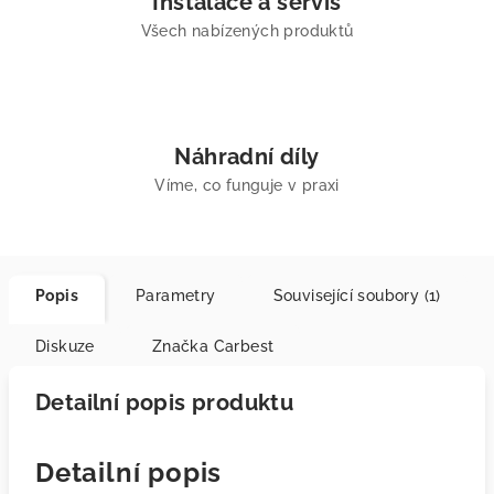
Instalace a servis
Všech nabízených produktů
Náhradní díly
Víme, co funguje v praxi
Popis
Parametry
Související soubory (1)
Diskuze
Značka
Carbest
Detailní popis produktu
Detailní popis