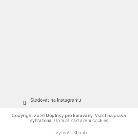
Sledovat na Instagramu
Copyright 2026
Doplňky pro karavany
. Všechna práva
vyhrazena.
Upravit nastavení cookies
Vytvořil Shoptet