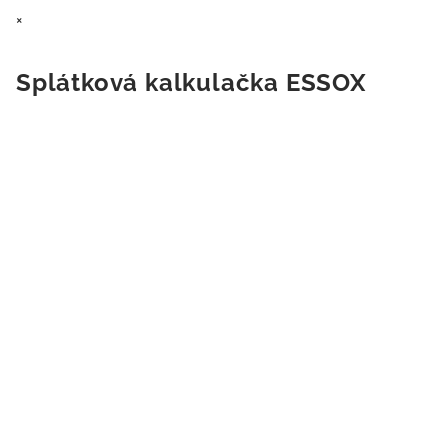
×
Splátková kalkulačka ESSOX