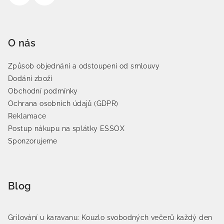
O nás
Způsob objednání a odstoupení od smlouvy
Dodání zboží
Obchodní podmínky
Ochrana osobních údajů (GDPR)
Reklamace
Postup nákupu na splátky ESSOX
Sponzorujeme
Blog
Grilování u karavanu: Kouzlo svobodných večerů každý den