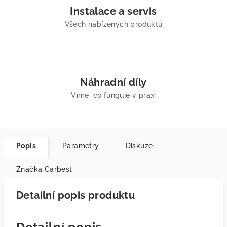
Instalace a servis
Všech nabízených produktů
Náhradní díly
Víme, co funguje v praxi
Popis
Parametry
Diskuze
Značka
Carbest
Detailní popis produktu