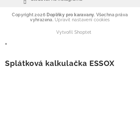
Copyright 2026
Doplňky pro karavany
. Všechna práva
vyhrazena.
Upravit nastavení cookies
Vytvořil Shoptet
×
Splátková kalkulačka ESSOX