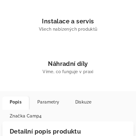
Instalace a servis
Všech nabízených produktů
Náhradní díly
Víme, co funguje v praxi
Popis
Parametry
Diskuze
Značka
Camp4
Detailní popis produktu