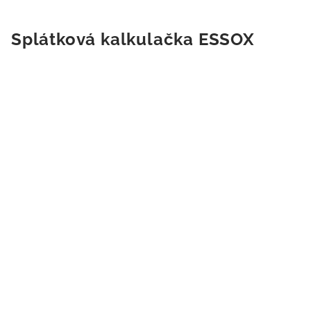
Splátková kalkulačka ESSOX