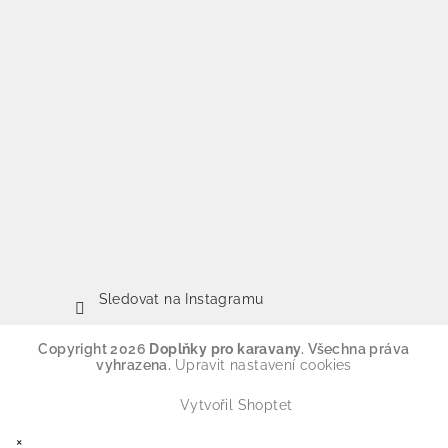
Sledovat na Instagramu
Copyright 2026
Doplňky pro karavany
. Všechna práva
vyhrazena.
Upravit nastavení cookies
Vytvořil Shoptet
×