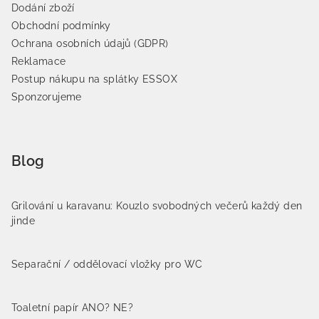
Dodání zboží
Obchodní podmínky
Ochrana osobních údajů (GDPR)
Reklamace
Postup nákupu na splátky ESSOX
Sponzorujeme
Blog
Grilování u karavanu: Kouzlo svobodných večerů každý den
jinde
Separační / oddělovací vložky pro WC
Toaletní papír ANO? NE?