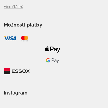
Více článků
Možnosti platby
Instagram