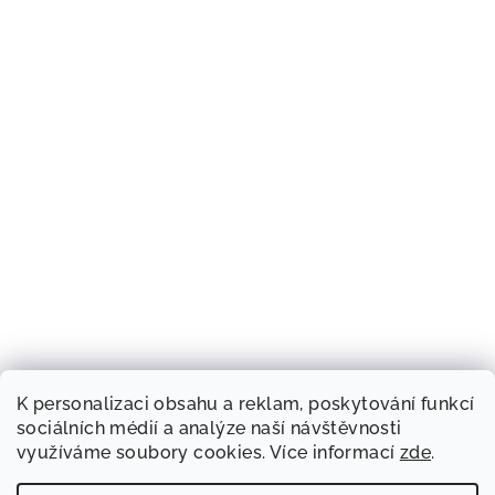
K personalizaci obsahu a reklam, poskytování funkcí
sociálních médií a analýze naší návštěvnosti
využíváme soubory cookies. Více informací
zde
.