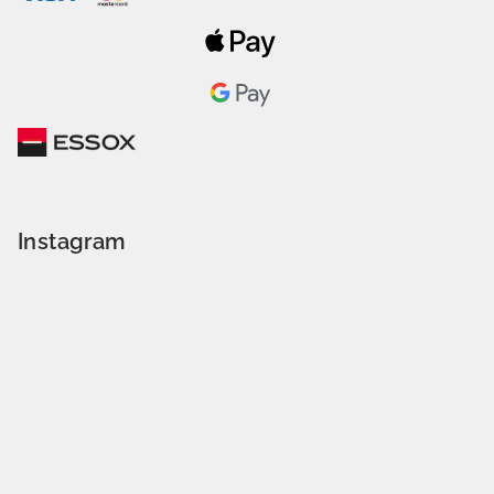
Instagram