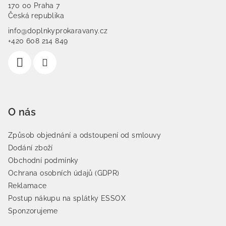
170 00 Praha 7
Česká republika
info@doplnkyprokaravany.cz
+420 608 214 849
O nás
Způsob objednání a odstoupení od smlouvy
Dodání zboží
Obchodní podmínky
Ochrana osobních údajů (GDPR)
Reklamace
Postup nákupu na splátky ESSOX
Sponzorujeme