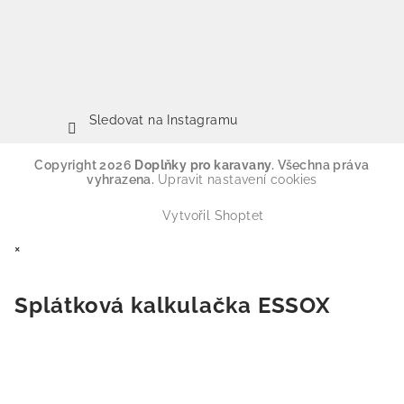
Sledovat na Instagramu
Copyright 2026
Doplňky pro karavany
. Všechna práva
vyhrazena.
Upravit nastavení cookies
Vytvořil Shoptet
×
Splátková kalkulačka ESSOX