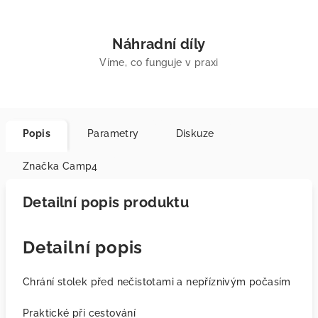
Náhradní díly
Víme, co funguje v praxi
Popis
Parametry
Diskuze
Značka
Camp4
Detailní popis produktu
Detailní popis
Chrání stolek před nečistotami a nepříznivým počasím
Praktické při cestování