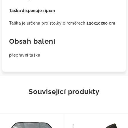
Taška disponuje zipem
Taška je určena pro stolky o roměrech
120x10x80 cm
Obsah balení
přepravní taška
Související produkty