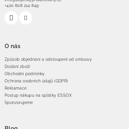
+420 608 214 849
O nás
Způsob objednání a odstoupení od smlouvy
Dodání zboží
Obchodní podmínky
Ochrana osobních údajů (GDPR)
Reklamace
Postup nákupu na splátky ESSOX
Sponzorujeme
Blog