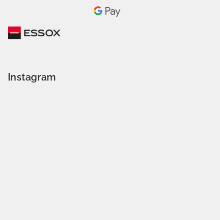
Instagram