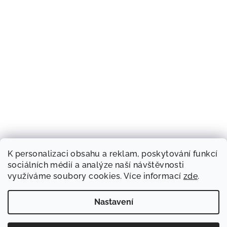
K personalizaci obsahu a reklam, poskytování funkcí
sociálních médií a analýze naší návštěvnosti
využíváme soubory cookies. Více informací
zde
.
Nastavení