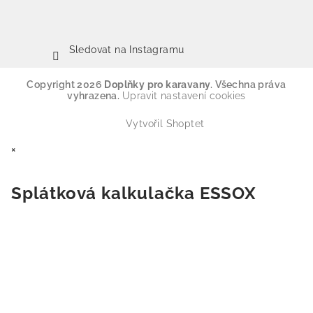
Sledovat na Instagramu
Copyright 2026
Doplňky pro karavany
. Všechna práva
vyhrazena.
Upravit nastavení cookies
Vytvořil Shoptet
×
Splátková kalkulačka ESSOX