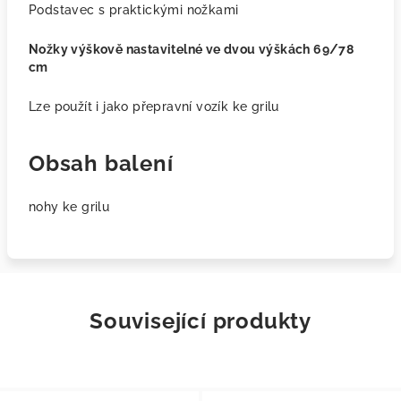
Podstavec s praktickými nožkami
Nožky výškově nastavitelné ve dvou výškách 69/78
cm
Lze použít i jako přepravní vozík ke grilu
Obsah balení
nohy ke grilu
Související produkty