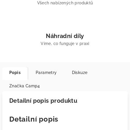
Všech nabízených produktů
Náhradní díly
Víme, co funguje v praxi
Popis
Parametry
Diskuze
Značka
Camp4
Detailní popis produktu
Detailní popis