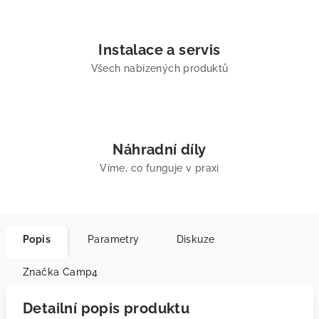
Instalace a servis
Všech nabízených produktů
Náhradní díly
Víme, co funguje v praxi
Popis
Parametry
Diskuze
Značka
Camp4
Detailní popis produktu