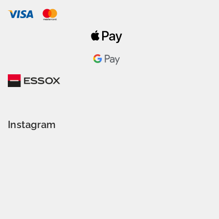
Instagram