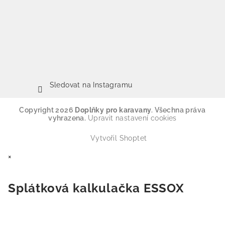
Sledovat na Instagramu
Copyright 2026
Doplňky pro karavany
. Všechna práva
vyhrazena.
Upravit nastavení cookies
Vytvořil Shoptet
×
Splátková kalkulačka ESSOX