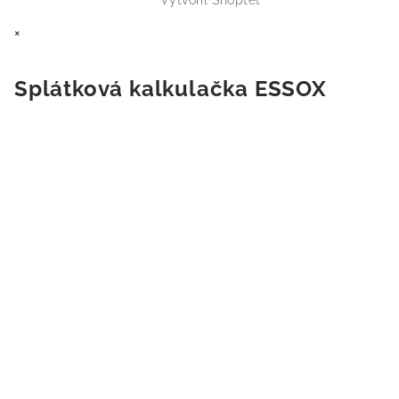
×
Splátková kalkulačka ESSOX