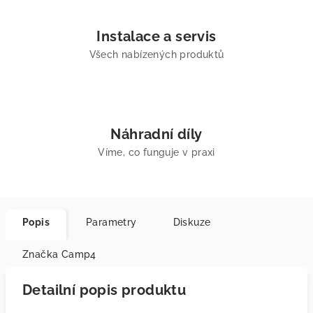
Instalace a servis
Všech nabízených produktů
Náhradní díly
Víme, co funguje v praxi
Popis
Parametry
Diskuze
Značka
Camp4
Detailní popis produktu