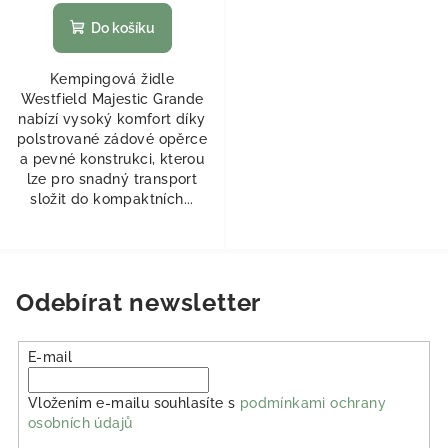
Do košíku
Kempingová židle
Westfield Majestic Grande
nabízí vysoký komfort díky
polstrované zádové opěrce
a pevné konstrukci, kterou
lze pro snadný transport
složit do kompaktních...
Odebírat newsletter
E-mail
Vložením e-mailu souhlasíte s
podmínkami ochrany
osobních údajů