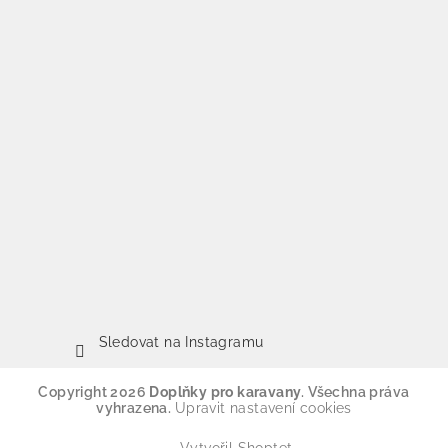
Sledovat na Instagramu
Copyright 2026
Doplňky pro karavany
. Všechna práva
vyhrazena.
Upravit nastavení cookies
Vytvořil Shoptet