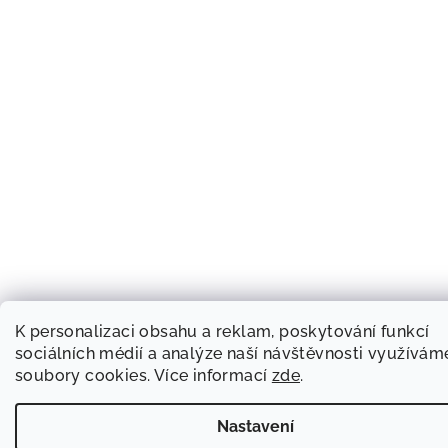
K personalizaci obsahu a reklam, poskytování funkcí
sociálních médií a analýze naší návštěvnosti využívám
soubory cookies. Více informací
zde
.
Nastavení