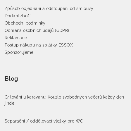
Způsob objednání a odstoupení od smlouvy
Dodání zboží
Obchodní podmínky
Ochrana osobních údajů (GDPR)
Reklamace
Postup nákupu na splátky ESSOX
Sponzorujeme
Blog
Grilování u karavanu: Kouzlo svobodných večerů každý den
jinde
Separační / oddělovací vložky pro WC