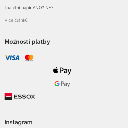
Toaletní papír ANO? NE?
Více článků
Možnosti platby
Instagram