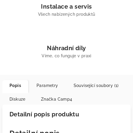
Instalace a servis
Všech nabízených produktů
Náhradní díly
Víme, co funguje v praxi
Popis
Parametry
Související soubory (1)
Diskuze
Značka
Camp4
Detailní popis produktu