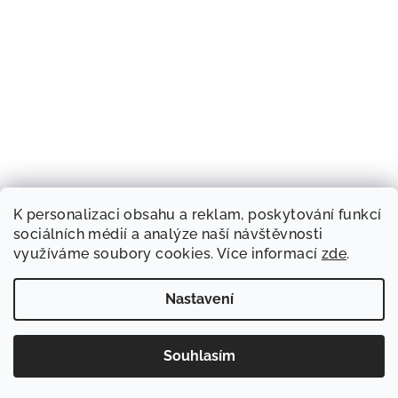
K personalizaci obsahu a reklam, poskytování funkcí
sociálních médií a analýze naší návštěvnosti
využíváme soubory cookies. Více informací
zde
.
Nastavení
Souhlasím