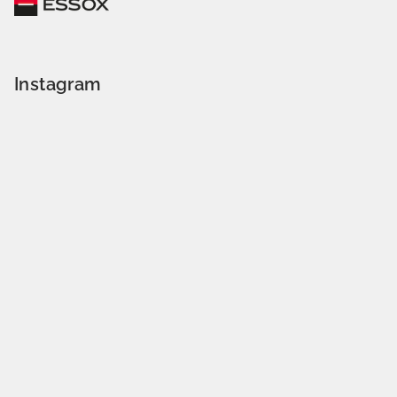
Instagram