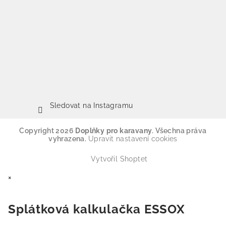
Sledovat na Instagramu
Copyright 2026
Doplňky pro karavany
. Všechna práva
vyhrazena.
Upravit nastavení cookies
Vytvořil Shoptet
×
Splátková kalkulačka ESSOX