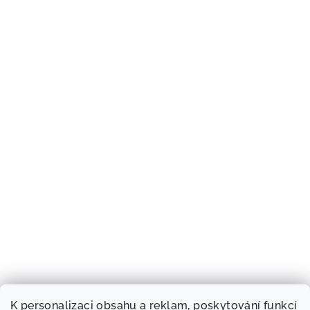
K personalizaci obsahu a reklam, poskytování funkcí