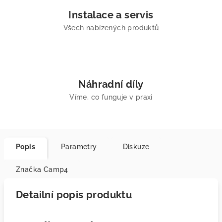
Instalace a servis
Všech nabízených produktů
Náhradní díly
Víme, co funguje v praxi
Popis
Parametry
Diskuze
Značka
Camp4
Detailní popis produktu