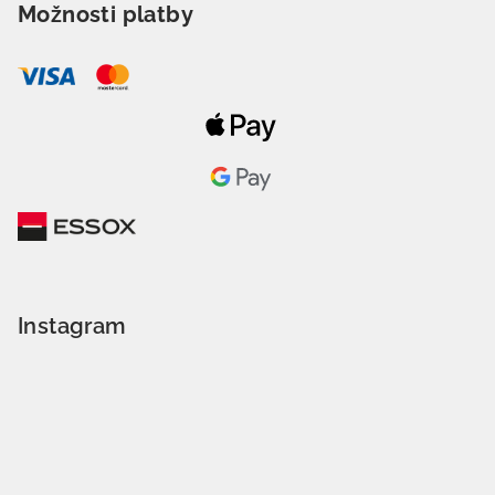
Možnosti platby
Instagram