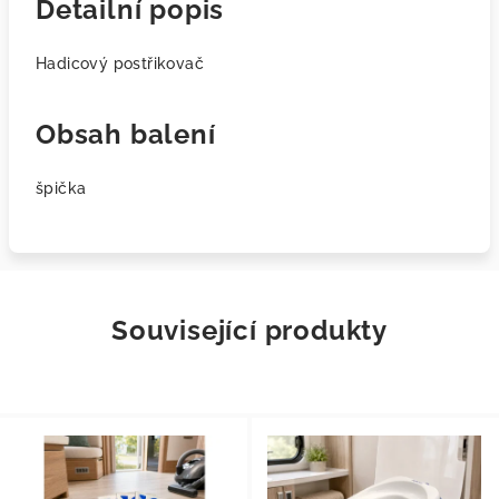
Detailní popis
Hadicový postřikovač
Obsah balení
špička
Související produkty