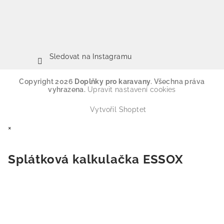
Sledovat na Instagramu
Copyright 2026
Doplňky pro karavany
. Všechna práva
vyhrazena.
Upravit nastavení cookies
Vytvořil Shoptet
×
Splátková kalkulačka ESSOX