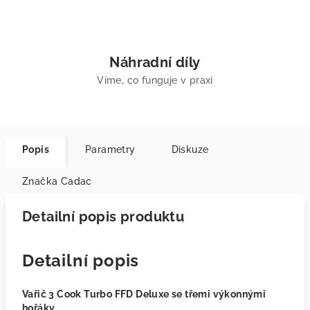
Náhradní díly
Víme, co funguje v praxi
Popis
Parametry
Diskuze
Značka
Cadac
Detailní popis produktu
Detailní popis
Vařič 3 Cook Turbo FFD Deluxe se třemi výkonnými
hořáky