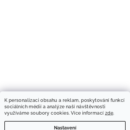
K personalizaci obsahu a reklam, poskytování funkcí
sociálních médií a analýze naší návštěvnosti
využíváme soubory cookies. Více informací
zde
.
Nastavení