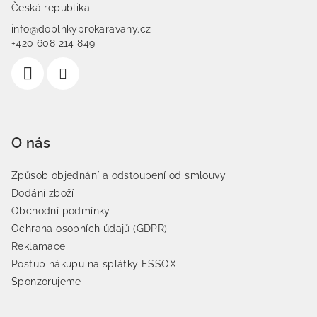
Česká republika
info@doplnkyprokaravany.cz
+420 608 214 849
O nás
Způsob objednání a odstoupení od smlouvy
Dodání zboží
Obchodní podmínky
Ochrana osobních údajů (GDPR)
Reklamace
Postup nákupu na splátky ESSOX
Sponzorujeme