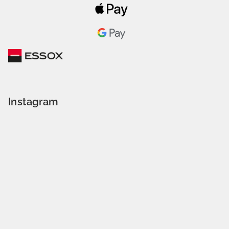
Instagram