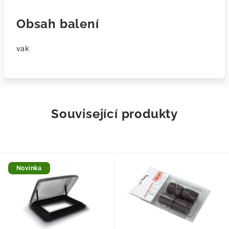
Obsah balení
vak
Související produkty
Novinka