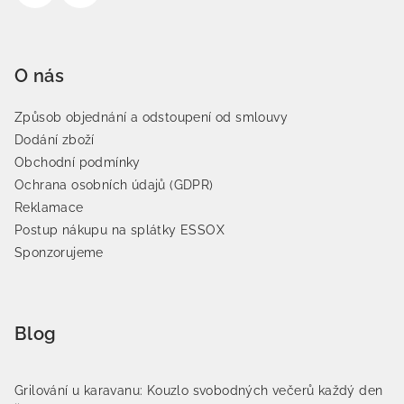
O nás
Způsob objednání a odstoupení od smlouvy
Dodání zboží
Obchodní podmínky
Ochrana osobních údajů (GDPR)
Reklamace
Postup nákupu na splátky ESSOX
Sponzorujeme
Blog
Grilování u karavanu: Kouzlo svobodných večerů každý den