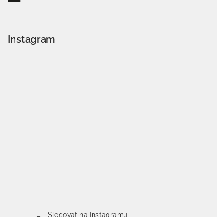
Instagram
Sledovat na Instagramu