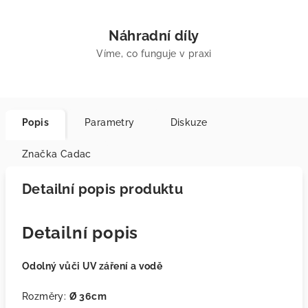
Náhradní díly
Víme, co funguje v praxi
Popis
Parametry
Diskuze
Značka
Cadac
Detailní popis produktu
Detailní popis
Odolný vůči UV záření a vodě
Rozměry:
Ø 36cm