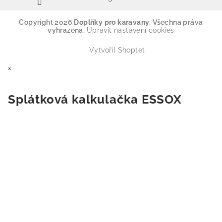
Copyright 2026
Doplňky pro karavany
. Všechna práva
vyhrazena.
Upravit nastavení cookies
Vytvořil Shoptet
×
Splátková kalkulačka ESSOX