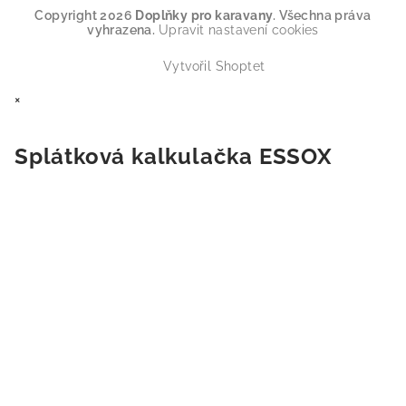
Copyright 2026
Doplňky pro karavany
. Všechna práva
vyhrazena.
Upravit nastavení cookies
Vytvořil Shoptet
×
Splátková kalkulačka ESSOX