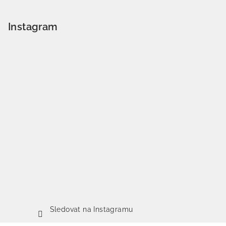
Instagram
Sledovat na Instagramu