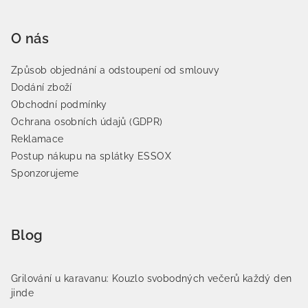
O nás
Způsob objednání a odstoupení od smlouvy
Dodání zboží
Obchodní podmínky
Ochrana osobních údajů (GDPR)
Reklamace
Postup nákupu na splátky ESSOX
Sponzorujeme
Blog
Grilování u karavanu: Kouzlo svobodných večerů každý den
jinde