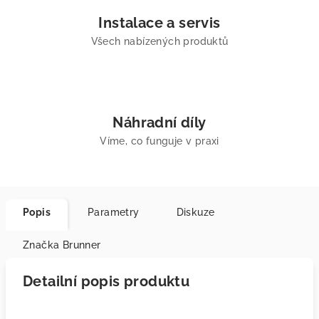
Instalace a servis
Všech nabízených produktů
Náhradní díly
Víme, co funguje v praxi
Popis
Parametry
Diskuze
Značka
Brunner
Detailní popis produktu