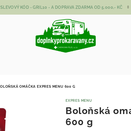
SLEVOVÝ KÓD - GRIL10 - A DOPRAVA ZDARMA OD 5.000,- KČ
OLOŇSKÁ OMÁČKA EXPRES MENU 600 G
EXPRES MENU
Boloňská om
600 g