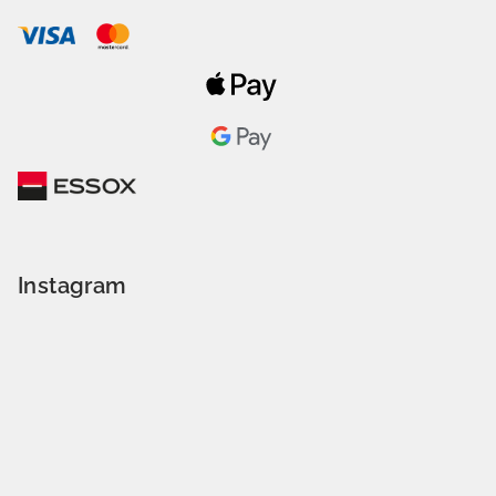
Instagram