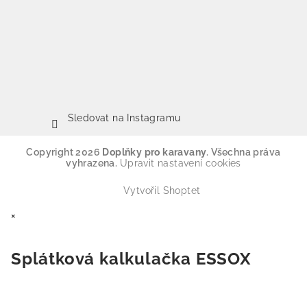
Sledovat na Instagramu
Copyright 2026
Doplňky pro karavany
. Všechna práva
vyhrazena.
Upravit nastavení cookies
Vytvořil Shoptet
×
Splátková kalkulačka ESSOX