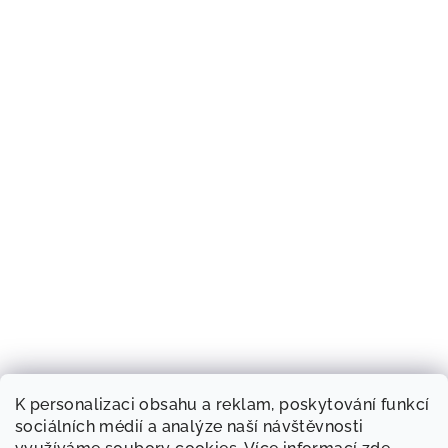
K personalizaci obsahu a reklam, poskytování funkcí
sociálních médií a analýze naší návštěvnosti