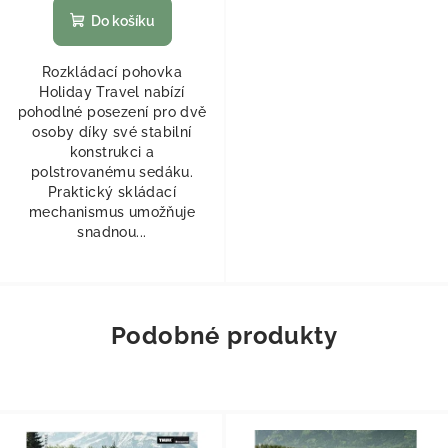
Do košíku
Rozkládací pohovka
Holiday Travel nabízí
pohodlné posezení pro dvě
osoby díky své stabilní
konstrukci a
polstrovanému sedáku.
Praktický skládací
mechanismus umožňuje
snadnou...
Podobné produkty