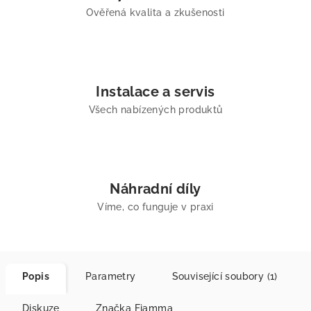
Ověřená kvalita a zkušenosti
Instalace a servis
Všech nabízených produktů
Náhradní díly
Víme, co funguje v praxi
Popis
Parametry
Související soubory (1)
Diskuze
Značka
Fiamma