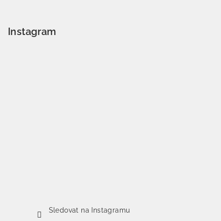
Instagram
Sledovat na Instagramu