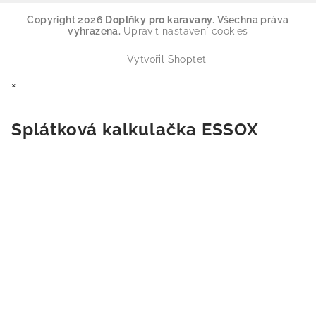
Copyright 2026
Doplňky pro karavany
. Všechna práva
vyhrazena.
Upravit nastavení cookies
Vytvořil Shoptet
×
Splátková kalkulačka ESSOX