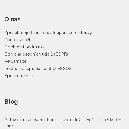
O nás
Způsob objednání a odstoupení od smlouvy
Dodání zboží
Obchodní podmínky
Ochrana osobních údajů (GDPR)
Reklamace
Postup nákupu na splátky ESSOX
Sponzorujeme
Blog
Grilování u karavanu: Kouzlo svobodných večerů každý den
jinde