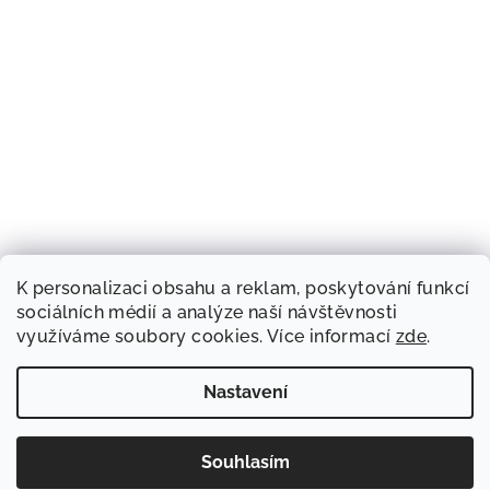
K personalizaci obsahu a reklam, poskytování funkcí
sociálních médií a analýze naší návštěvnosti
využíváme soubory cookies. Více informací
zde
.
Nastavení
Souhlasím