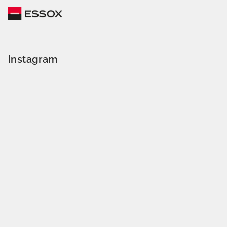
Instagram