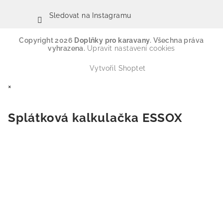
Sledovat na Instagramu
Copyright 2026
Doplňky pro karavany
. Všechna práva
vyhrazena.
Upravit nastavení cookies
Vytvořil Shoptet
×
Splátková kalkulačka ESSOX