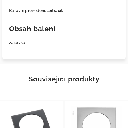
Barevní provedení:
antracit
Obsah balení
zásuvka
Související produkty