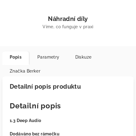
Náhradní díly
Víme, co funguje v praxi
Popis
Parametry
Diskuze
Značka
Berker
Detailní popis produktu
Detailní popis
1.3 Deep Audio
Dodáváno bez rámečku