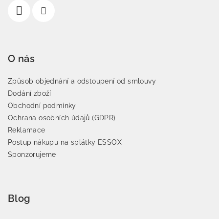
O nás
Způsob objednání a odstoupení od smlouvy
Dodání zboží
Obchodní podmínky
Ochrana osobních údajů (GDPR)
Reklamace
Postup nákupu na splátky ESSOX
Sponzorujeme
Blog