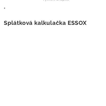
×
Splátková kalkulačka ESSOX