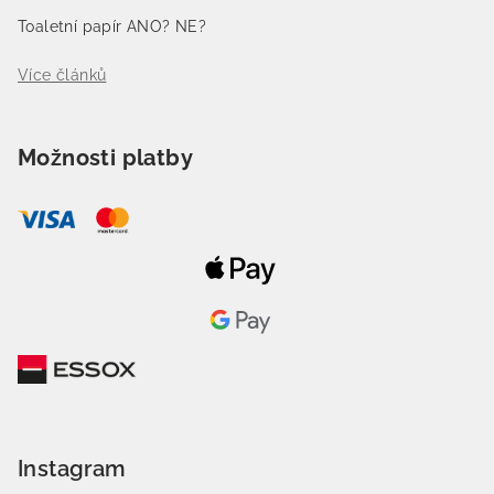
Toaletní papír ANO? NE?
Více článků
Možnosti platby
Instagram