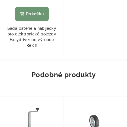
Do košíku
Sada baterie a nabíječky
pro elektronické pojezdy
Easydriver od výrobce
Reich
Podobné produkty