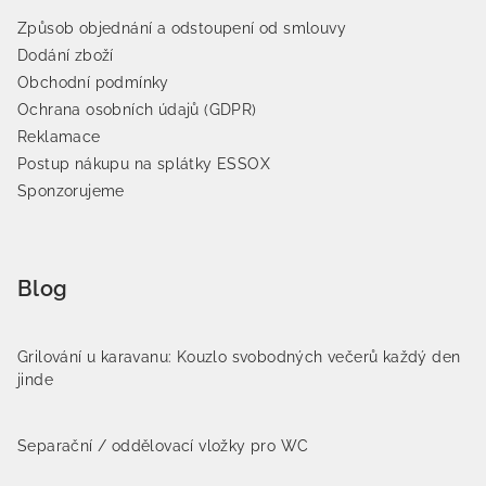
Způsob objednání a odstoupení od smlouvy
Dodání zboží
Obchodní podmínky
Ochrana osobních údajů (GDPR)
Reklamace
Postup nákupu na splátky ESSOX
Sponzorujeme
Blog
Grilování u karavanu: Kouzlo svobodných večerů každý den
jinde
Separační / oddělovací vložky pro WC