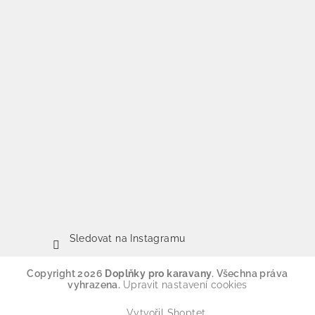
Sledovat na Instagramu
Copyright 2026
Doplňky pro karavany
. Všechna práva
vyhrazena.
Upravit nastavení cookies
Vytvořil Shoptet