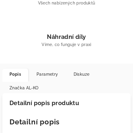
Všech nabízených produktů
Náhradní díly
Víme, co funguje v praxi
Popis
Parametry
Diskuze
Značka
AL-KO
Detailní popis produktu
Detailní popis