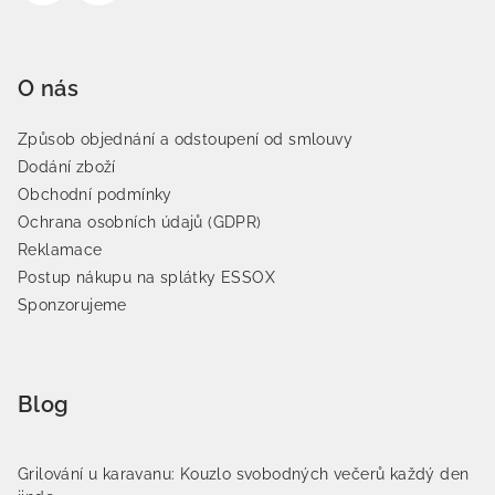
O nás
Způsob objednání a odstoupení od smlouvy
Dodání zboží
Obchodní podmínky
Ochrana osobních údajů (GDPR)
Reklamace
Postup nákupu na splátky ESSOX
Sponzorujeme
Blog
Grilování u karavanu: Kouzlo svobodných večerů každý den