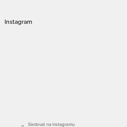
Instagram
Sledovat na Instagramu