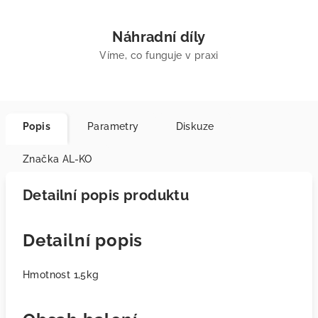
Náhradní díly
Víme, co funguje v praxi
Popis
Parametry
Diskuze
Značka
AL-KO
Detailní popis produktu
Detailní popis
Hmotnost 1,5kg