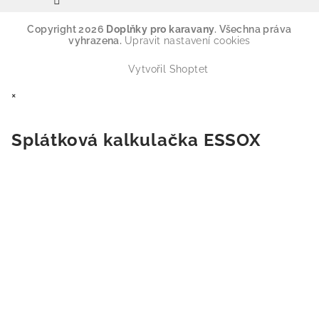
Copyright 2026
Doplňky pro karavany
. Všechna práva
vyhrazena.
Upravit nastavení cookies
Vytvořil Shoptet
×
Splátková kalkulačka ESSOX