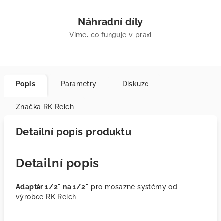
Náhradní díly
Víme, co funguje v praxi
Popis
Parametry
Diskuze
Značka
RK Reich
Detailní popis produktu
Detailní popis
Adaptér 1/2" na 1/2"
pro mosazné systémy od
výrobce RK Reich