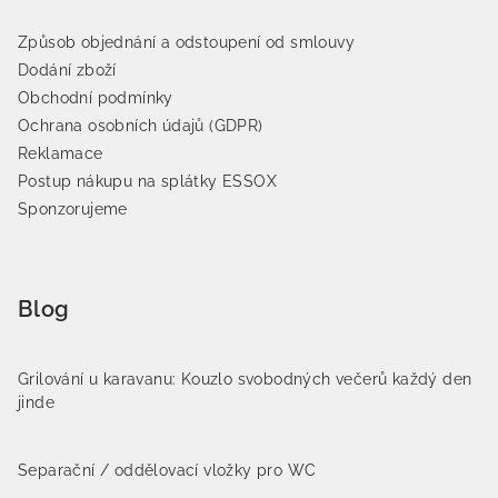
Způsob objednání a odstoupení od smlouvy
Dodání zboží
Obchodní podmínky
Ochrana osobních údajů (GDPR)
Reklamace
Postup nákupu na splátky ESSOX
Sponzorujeme
Blog
Grilování u karavanu: Kouzlo svobodných večerů každý den
jinde
Separační / oddělovací vložky pro WC