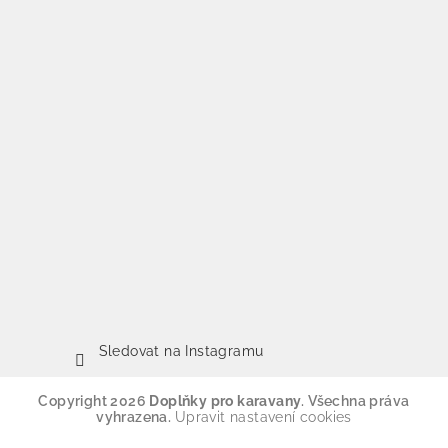
Sledovat na Instagramu
Copyright 2026
Doplňky pro karavany
. Všechna práva
vyhrazena.
Upravit nastavení cookies