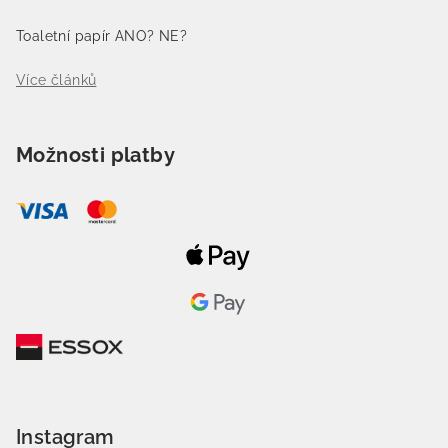
Toaletní papír ANO? NE?
Více článků
Možnosti platby
Instagram