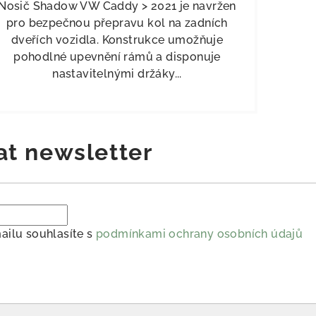
Nosič Shadow VW Caddy > 2021 je navržen
pro bezpečnou přepravu kol na zadních
dveřích vozidla. Konstrukce umožňuje
pohodlné upevnění rámů a disponuje
nastavitelnými držáky...
at newsletter
ailu souhlasíte s
podmínkami ochrany osobních údajů