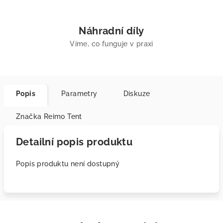
Náhradní díly
Víme, co funguje v praxi
Popis
Parametry
Diskuze
Značka
Reimo Tent
Detailní popis produktu
Popis produktu není dostupný