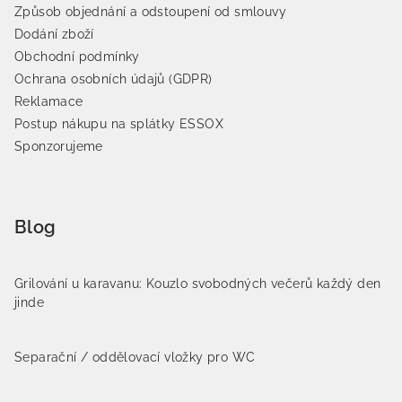
Způsob objednání a odstoupení od smlouvy
Dodání zboží
Obchodní podmínky
Ochrana osobních údajů (GDPR)
Reklamace
Postup nákupu na splátky ESSOX
Sponzorujeme
Blog
Grilování u karavanu: Kouzlo svobodných večerů každý den
jinde
Separační / oddělovací vložky pro WC