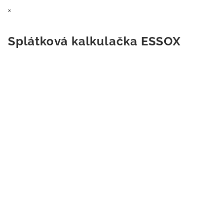
×
Splátková kalkulačka ESSOX