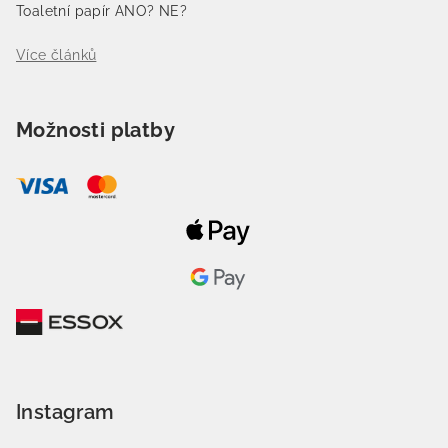
Toaletní papír ANO? NE?
Více článků
Možnosti platby
Instagram