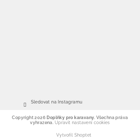
Sledovat na Instagramu
Copyright 2026
Doplňky pro karavany
. Všechna práva
vyhrazena.
Upravit nastavení cookies
Vytvořil Shoptet