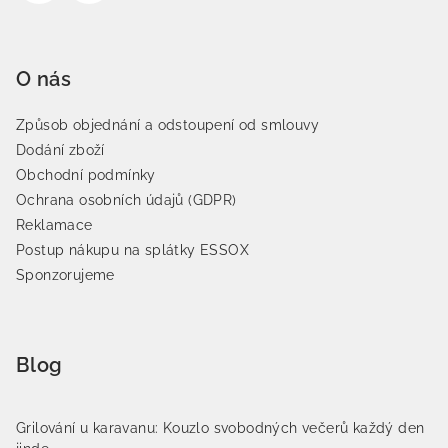
O nás
Způsob objednání a odstoupení od smlouvy
Dodání zboží
Obchodní podmínky
Ochrana osobních údajů (GDPR)
Reklamace
Postup nákupu na splátky ESSOX
Sponzorujeme
Blog
Grilování u karavanu: Kouzlo svobodných večerů každý den