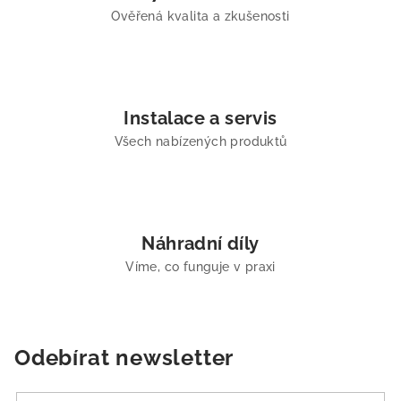
Ověřená kvalita a zkušenosti
Instalace a servis
Všech nabízených produktů
Náhradní díly
Víme, co funguje v praxi
Odebírat newsletter