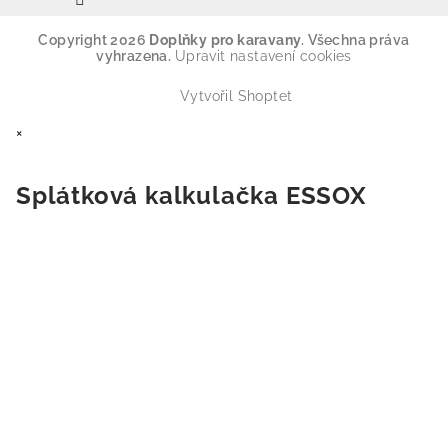
Copyright 2026
Doplňky pro karavany
. Všechna práva
vyhrazena.
Upravit nastavení cookies
Vytvořil Shoptet
×
Splátková kalkulačka ESSOX