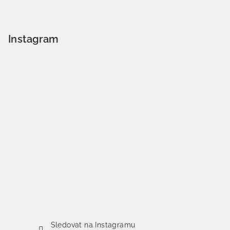
Instagram
Sledovat na Instagramu