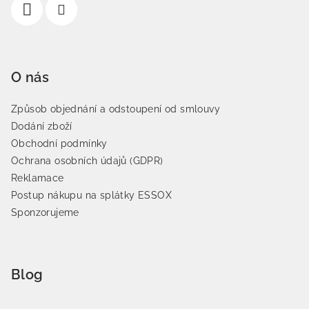
O nás
Způsob objednání a odstoupení od smlouvy
Dodání zboží
Obchodní podmínky
Ochrana osobních údajů (GDPR)
Reklamace
Postup nákupu na splátky ESSOX
Sponzorujeme
Blog