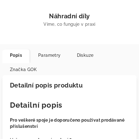
Náhradní díly
Víme, co funguje v praxi
Popis
Parametry
Diskuze
Značka
GOK
Detailní popis produktu
Detailní popis
Pro veškeré spoje je doporučeno používat prodávané
příslušenství