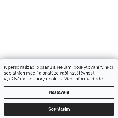
K personalizaci obsahu a reklam, poskytování funkcí
sociálních médií a analýze naší návštěvnosti
využíváme soubory cookies. Více informací
zde
.
Nastavení
Souhlasím