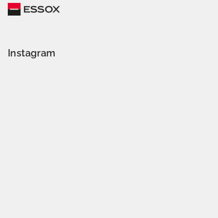
Instagram