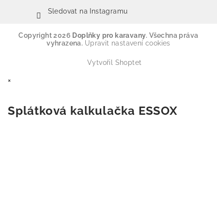
Sledovat na Instagramu
Copyright 2026
Doplňky pro karavany
. Všechna práva
vyhrazena.
Upravit nastavení cookies
Vytvořil Shoptet
×
Splátková kalkulačka ESSOX