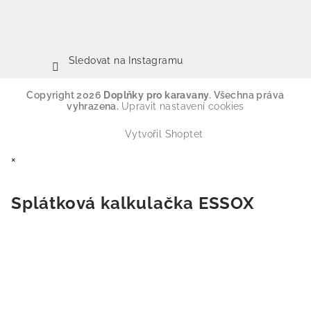
Sledovat na Instagramu
Copyright 2026
Doplňky pro karavany
. Všechna práva
vyhrazena.
Upravit nastavení cookies
Vytvořil Shoptet
×
Splátková kalkulačka ESSOX