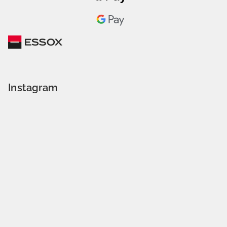
Instagram