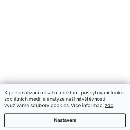
K personalizaci obsahu a reklam, poskytování funkcí
sociálních médií a analýze naší návštěvnosti
využíváme soubory cookies. Více informací
zde
.
Nastavení