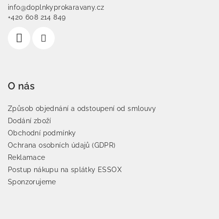
info@doplnkyprokaravany.cz
+420 608 214 849
O nás
Způsob objednání a odstoupení od smlouvy
Dodání zboží
Obchodní podmínky
Ochrana osobních údajů (GDPR)
Reklamace
Postup nákupu na splátky ESSOX
Sponzorujeme