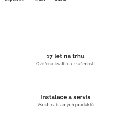
17 let na trhu
Ověřená kvalita a zkušenosti
Instalace a servis
Všech nabízených produktů