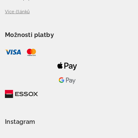
Více článků
Možnosti platby
Instagram