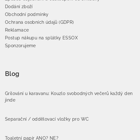
Dodání zboží
Obchodní podmínky
Ochrana osobních údajů (GDPR)
Reklamace
Postup nákupu na splátky ESSOX
Sponzorujeme
Blog
Grilování u karavanu: Kouzlo svobodných večerů každý den
jinde
Separační / oddělovací vložky pro WC
Toaletní papír ANO? NE?