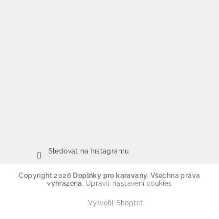
Sledovat na Instagramu
Copyright 2026
Doplňky pro karavany
. Všechna práva
vyhrazena.
Upravit nastavení cookies
Vytvořil Shoptet