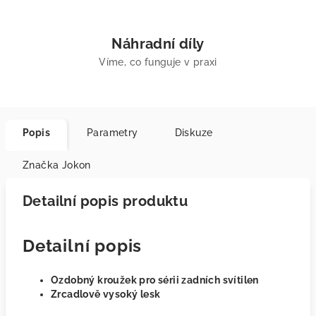
Náhradní díly
Víme, co funguje v praxi
Popis
Parametry
Diskuze
Značka
Jokon
Detailní popis produktu
Detailní popis
Ozdobný kroužek pro sérii zadních svítilen
Zrcadlově vysoký lesk