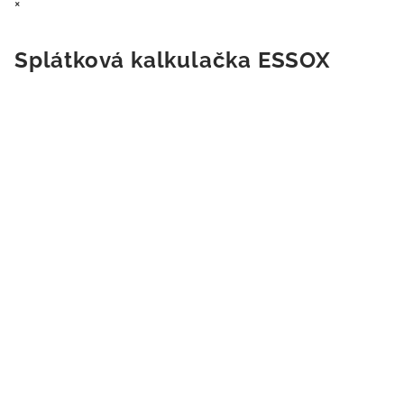
×
Splátková kalkulačka ESSOX