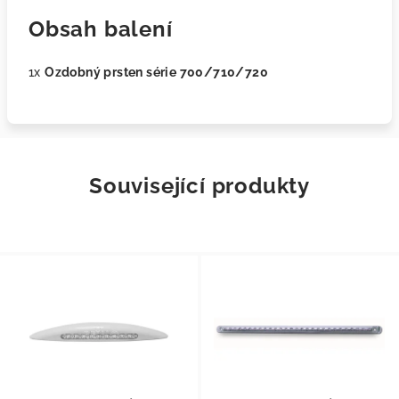
Obsah balení
1x
Ozdobný prsten série 700/710/720
Související produkty