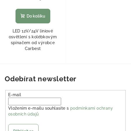
Do košíku
LED 12V/24V liniové
osvětlení s kolébkovým
spínačem od výrobce
Carbest
Odebírat newsletter
E-mail
Vložením e-mailu souhlasíte s
podmínkami ochrany
osobních údajů