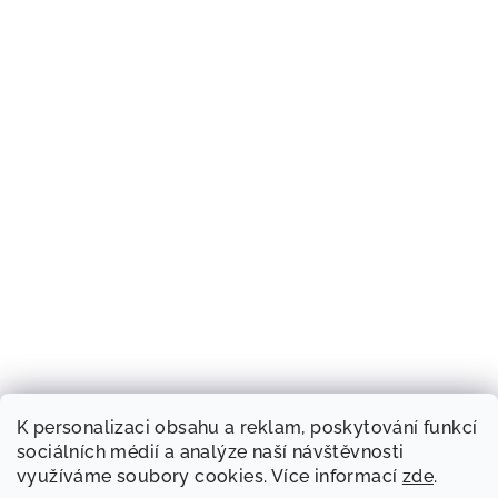
K personalizaci obsahu a reklam, poskytování funkcí
sociálních médií a analýze naší návštěvnosti
využíváme soubory cookies. Více informací
zde
.