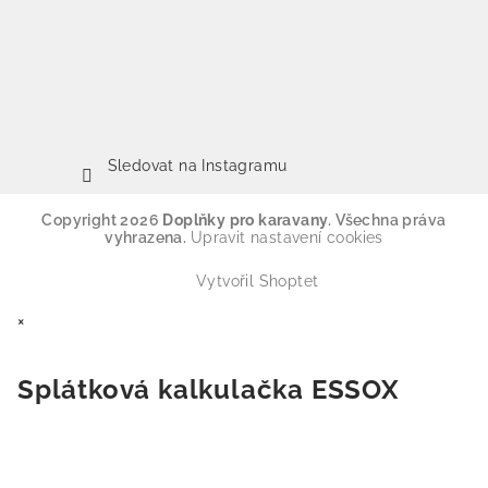
Sledovat na Instagramu
Copyright 2026
Doplňky pro karavany
. Všechna práva
vyhrazena.
Upravit nastavení cookies
Vytvořil Shoptet
×
Splátková kalkulačka ESSOX