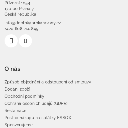
Přívozní 1054
170 00 Praha 7
Česká republika
info@doplnkyprokaravany.cz
+420 608 214 849
O nás
Způsob objednání a odstoupení od smlouvy
Dodání zboží
Obchodní podmínky
Ochrana osobních údajů (GDPR)
Reklamace
Postup nákupu na splátky ESSOX
Sponzorujeme