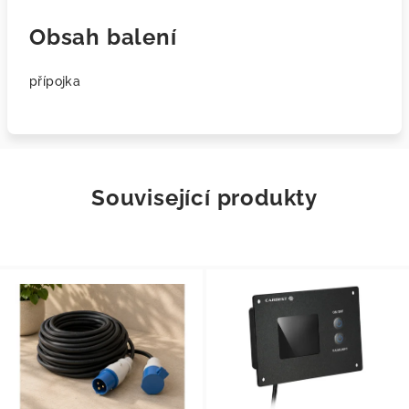
Obsah balení
přípojka
Související produkty