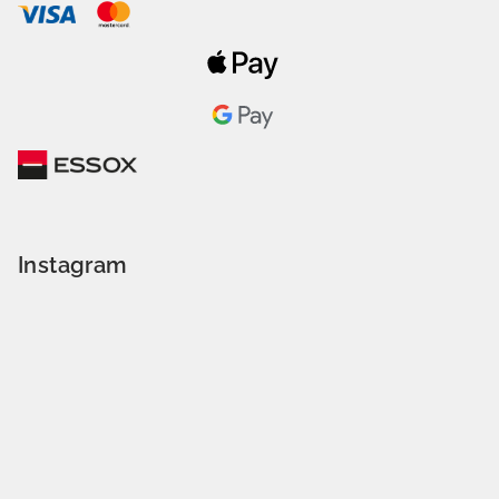
Instagram