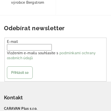
výrobce Bergstrom
Odebírat newsletter
E-mail
Vložením e-mailu souhlasíte s
podmínkami ochrany
osobních údajů
Přihlásit se
Zápatí
Kontakt
CARAVAN Plus s.r.o.