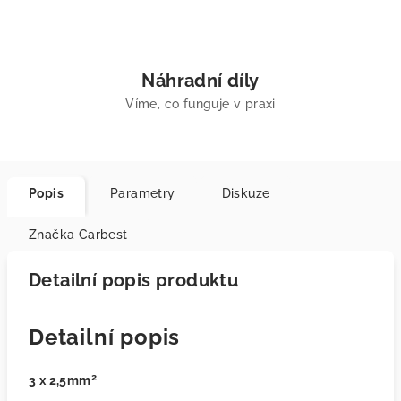
Náhradní díly
Víme, co funguje v praxi
Popis
Parametry
Diskuze
Značka
Carbest
Detailní popis produktu
Detailní popis
2
3 x 2,5mm