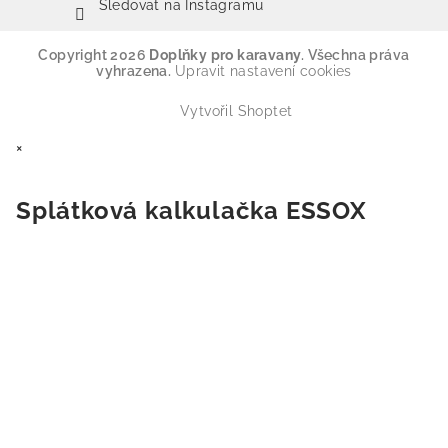
Sledovat na Instagramu
Copyright 2026
Doplňky pro karavany
. Všechna práva
vyhrazena.
Upravit nastavení cookies
Vytvořil Shoptet
×
Splátková kalkulačka ESSOX