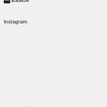
Instagram