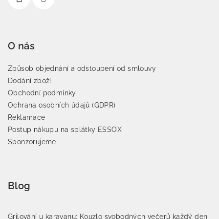
O nás
Způsob objednání a odstoupení od smlouvy
Dodání zboží
Obchodní podmínky
Ochrana osobních údajů (GDPR)
Reklamace
Postup nákupu na splátky ESSOX
Sponzorujeme
Blog
Grilování u karavanu: Kouzlo svobodných večerů každý den