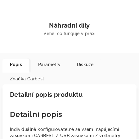
Náhradní díly
Víme, co funguje v praxi
Popis
Parametry
Diskuze
Značka
Carbest
Detailní popis produktu
Detailní popis
Individuálně konfigurovatelné se všemi napájecími
zásuvkami CARBEST / USB zásuvkami / voltmetry