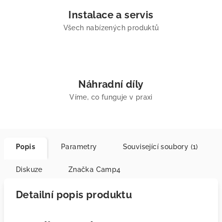
Instalace a servis
Všech nabízených produktů
Náhradní díly
Víme, co funguje v praxi
Popis
Parametry
Související soubory (1)
Diskuze
Značka
Camp4
Detailní popis produktu