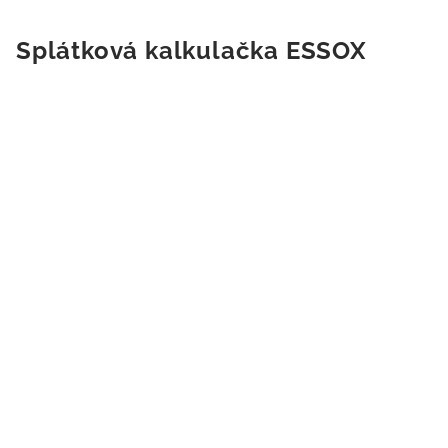
Splátková kalkulačka ESSOX