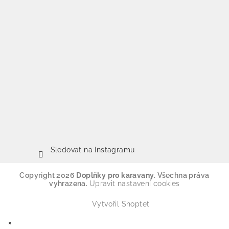
Sledovat na Instagramu
Copyright 2026
Doplňky pro karavany
. Všechna práva
vyhrazena.
Upravit nastavení cookies
Vytvořil Shoptet
×