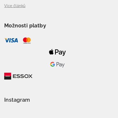
Více článků
Možnosti platby
Instagram