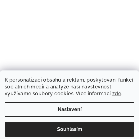
K personalizaci obsahu a reklam, poskytování funkcí
sociálních médií a analýze naší návštěvnosti
využíváme soubory cookies. Více informací
zde
.
Nastavení
Souhlasím