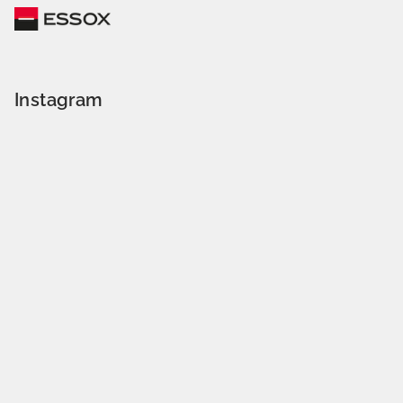
Instagram