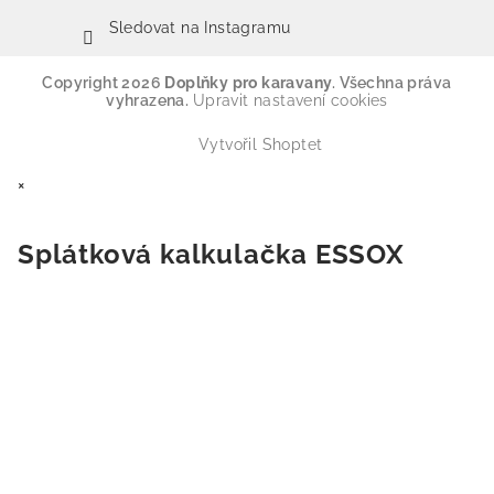
Sledovat na Instagramu
Copyright 2026
Doplňky pro karavany
. Všechna práva
vyhrazena.
Upravit nastavení cookies
Vytvořil Shoptet
×
Splátková kalkulačka ESSOX