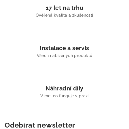
17 let na trhu
Ověřená kvalita a zkušenosti
Instalace a servis
Všech nabízených produktů
Náhradní díly
Víme, co funguje v praxi
Odebírat newsletter