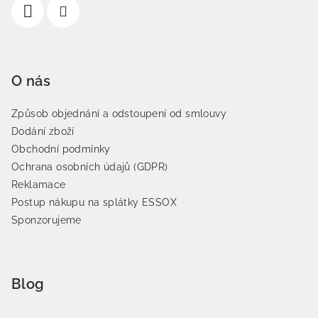
O nás
Způsob objednání a odstoupení od smlouvy
Dodání zboží
Obchodní podmínky
Ochrana osobních údajů (GDPR)
Reklamace
Postup nákupu na splátky ESSOX
Sponzorujeme
Blog