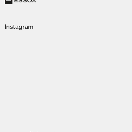
Instagram