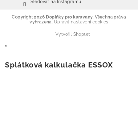
Sledovat na Instagramu
Copyright 2026
Doplňky pro karavany
. Všechna práva
vyhrazena.
Upravit nastavení cookies
Vytvořil Shoptet
×
Splátková kalkulačka ESSOX