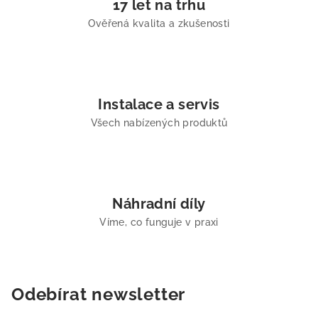
17 let na trhu
Ověřená kvalita a zkušenosti
Instalace a servis
Všech nabízených produktů
Náhradní díly
Víme, co funguje v praxi
Odebírat newsletter