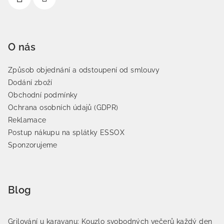
O nás
Způsob objednání a odstoupení od smlouvy
Dodání zboží
Obchodní podmínky
Ochrana osobních údajů (GDPR)
Reklamace
Postup nákupu na splátky ESSOX
Sponzorujeme
Blog
Grilování u karavanu: Kouzlo svobodných večerů každý den